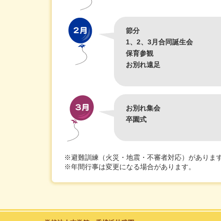
節分
1、2、3月合同誕生会
保育参観
お別れ遠足
お別れ集会
卒園式
※避難訓練（火災・地震・不審者対応）がありま
※年間行事は変更になる場合があります。